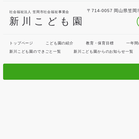
〒714-0057 岡山県笠岡
社会福祉法人 笠岡市社会福祉事業会
新川こども園
トップページ
こども園の紹介
教育・保育目標
一年間
新川こども園のできごと一覧
新川こども園からのお知らせ一覧