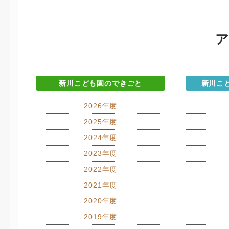
新川こども園のできごと
新川こ
2026年度
2025年度
2024年度
2023年度
2022年度
2021年度
2020年度
2019年度