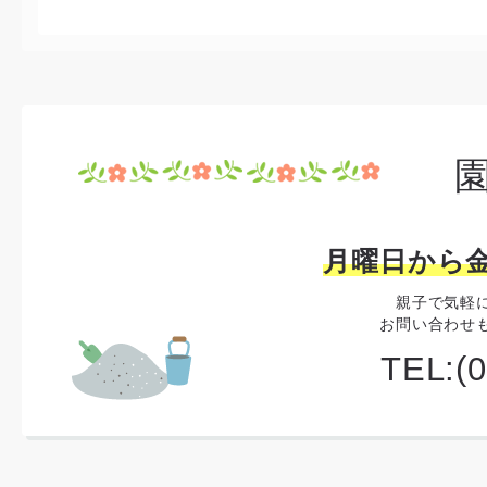
月曜日から金
親子で気軽
お問い合わせ
TEL:(