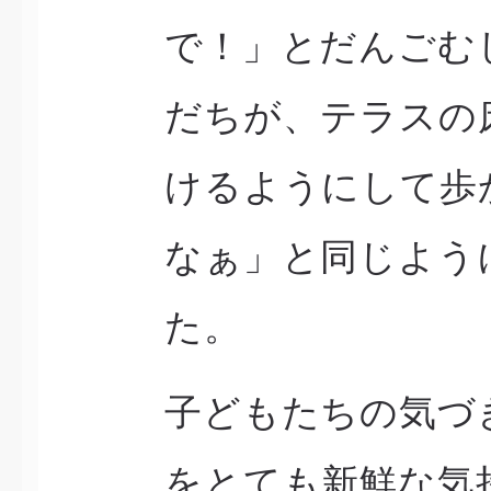
で！」とだんごむ
だちが、テラスの
けるようにして歩
なぁ」と同じよう
た。
子どもたちの気づ
をとても新鮮な気