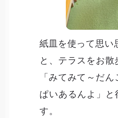
紙皿を使って思い
と、テラスをお散
「みてみて～だん
ぱいあるんよ」と
す。