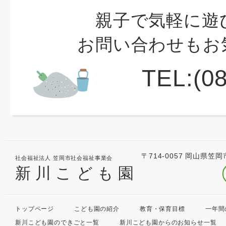
親子で気軽に遊
お問い合わせもお
TEL:(0
〒714-0057 岡山県笠岡
社会福祉法人 笠岡市社会福祉事業会
新川こども園
トップページ
こども園の紹介
教育・保育目標
一年間
新川こども園のできごと一覧
新川こども園からのお知らせ一覧