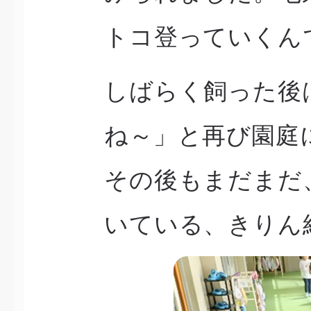
トコ登っていくん
しばらく飼った後
ね～」と再び園庭
その後もまだまだ
いている、きりん