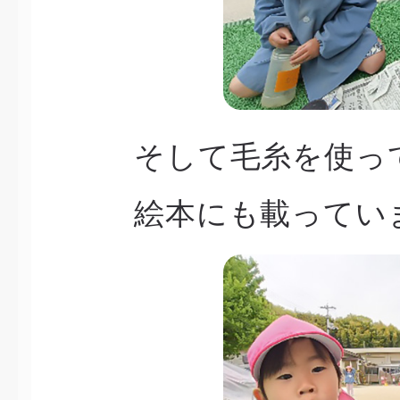
そして毛糸を使っ
絵本にも載ってい