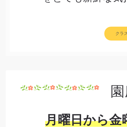
クラ
園
月曜日から金