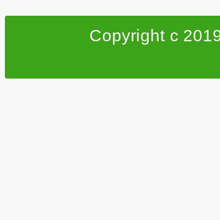
Copyright c 201